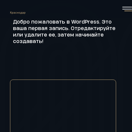
Добро пожаловать в WordPress. Это
ваша первая запись. Отредактируйте
или удалите ее, затем начинайте
создавать!