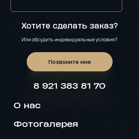
Хотите сделать заказ?
Или обсудить индивидуальные условия?
Позвоните мне
8 921 383 81 70
О нас
Фотогалерея